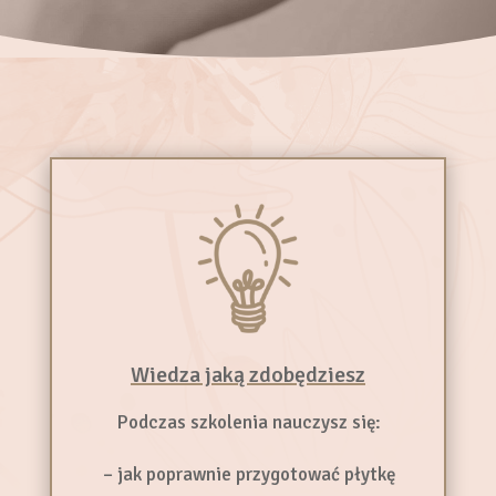
Wiedza jaką zdobędziesz
Podczas szkolenia nauczysz się:
– jak poprawnie przygotować płytkę