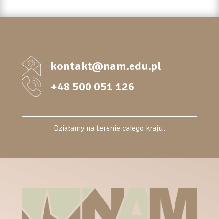
kontakt@nam.edu.pl
+48 500 051 126
Działamy na terenie całego kraju.