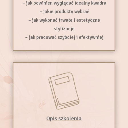
– jak powinien wyglądać idealny kwadra
– jakie produkty wybrać
– jak wykonać trwałe i estetyczne
stylizacje
– jak pracować szybciej i efektywniej
Opis szkolenia