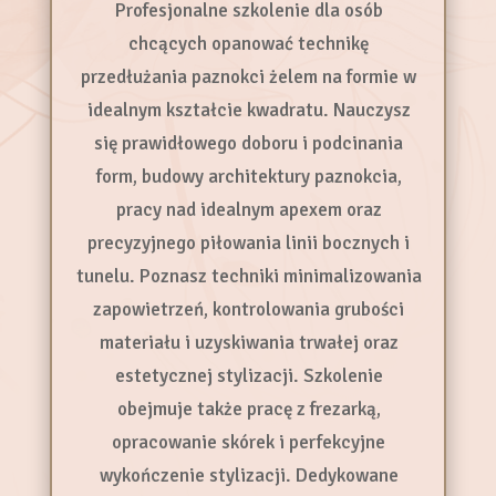
Profesjonalne szkolenie dla osób
chcących opanować technikę
przedłużania paznokci żelem na formie w
idealnym kształcie kwadratu. Nauczysz
się prawidłowego doboru i podcinania
form, budowy architektury paznokcia,
pracy nad idealnym apexem oraz
precyzyjnego piłowania linii bocznych i
tunelu. Poznasz techniki minimalizowania
zapowietrzeń, kontrolowania grubości
materiału i uzyskiwania trwałej oraz
estetycznej stylizacji. Szkolenie
obejmuje także pracę z frezarką,
opracowanie skórek i perfekcyjne
wykończenie stylizacji. Dedykowane