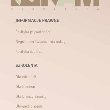
INFORMACJE PRAWNE
Polityka prywatności
Regulamin świadczenia usług
Polityka cookies
SZKOLENIA
Dla edukacji
Dla biznesu
Dla branży Beauty
Dla gastronomii