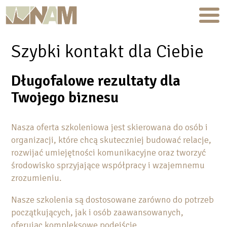
Szybki kontakt dla Ciebie
Długofalowe rezultaty dla
Twojego biznesu
Nasza oferta szkoleniowa jest skierowana do osób i
organizacji, które chcą skuteczniej budować relacje,
rozwijać umiejętności komunikacyjne oraz tworzyć
środowisko sprzyjające współpracy i wzajemnemu
zrozumieniu.
Nasze szkolenia są dostosowane zarówno do potrzeb
początkujących, jak i osób zaawansowanych,
oferując kompleksowe podejście.