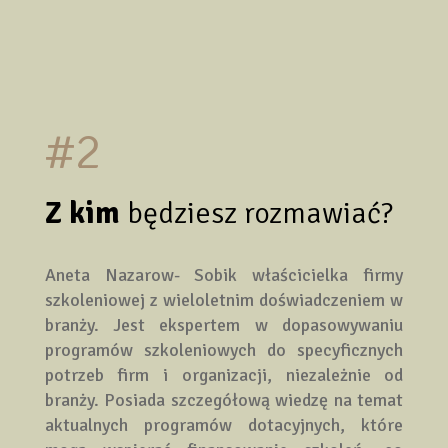
#2
Z kim
będziesz rozmawiać?
Aneta Nazarow- Sobik właścicielka firmy
szkoleniowej z wieloletnim doświadczeniem w
branży. Jest ekspertem w dopasowywaniu
programów szkoleniowych do specyficznych
potrzeb firm i organizacji, niezależnie od
branży. Posiada szczegółową wiedzę na temat
aktualnych programów dotacyjnych, które