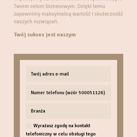
Twoim celom biznesowym. Dzięki temu
zapewnimy maksymalną wartość i skuteczność
naszych rozwiązań.
Twój sukces jest naszym
Wyrażasz zgodę na kontakt
telefoniczny w celu obsługi tego