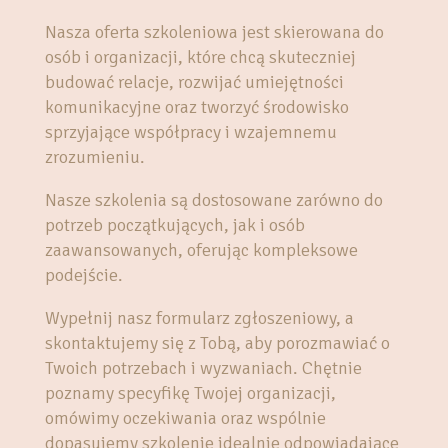
Nasza oferta szkoleniowa jest skierowana do
osób i organizacji, które chcą skuteczniej
budować relacje, rozwijać umiejętności
komunikacyjne oraz tworzyć środowisko
sprzyjające współpracy i wzajemnemu
zrozumieniu.
Nasze szkolenia są dostosowane zarówno do
potrzeb początkujących, jak i osób
zaawansowanych, oferując kompleksowe
podejście.
Wypełnij nasz formularz zgłoszeniowy, a
skontaktujemy się z Tobą, aby porozmawiać o
Twoich potrzebach i wyzwaniach. Chętnie
poznamy specyfikę Twojej organizacji,
omówimy oczekiwania oraz wspólnie
dopasujemy szkolenie idealnie odpowiadające