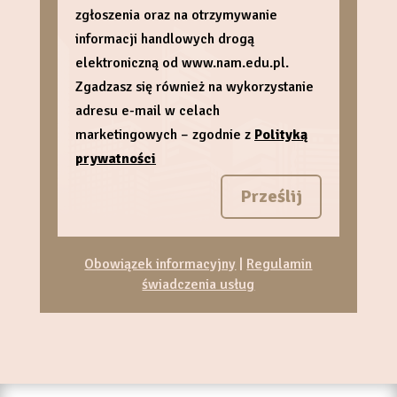
zgłoszenia oraz na otrzymywanie
informacji handlowych drogą
elektroniczną od www.nam.edu.pl.
Zgadzasz się również na wykorzystanie
adresu e-mail w celach
marketingowych – zgodnie z
Polityką
prywatności
Prześlij
Obowiązek informacyjny
|
Regulamin
świadczenia usług