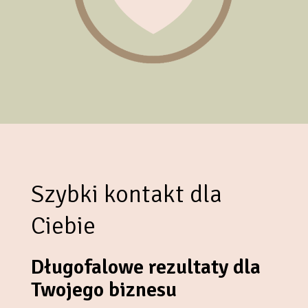
Szybki kontakt dla
Ciebie
Długofalowe rezultaty dla
Twojego biznesu