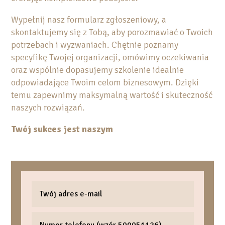
Wypełnij nasz formularz zgłoszeniowy, a
skontaktujemy się z Tobą, aby porozmawiać o Twoich
potrzebach i wyzwaniach. Chętnie poznamy
specyfikę Twojej organizacji, omówimy oczekiwania
oraz wspólnie dopasujemy szkolenie idealnie
odpowiadające Twoim celom biznesowym. Dzięki
temu zapewnimy maksymalną wartość i skuteczność
naszych rozwiązań.
Twój sukces jest naszym