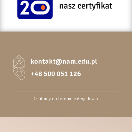
kontakt@nam.edu.pl
+48 500 051 126
Działamy na terenie całego kraju.