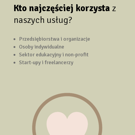
Kto najczęściej korzysta
z
naszych usług?
Przedsiębiorstwa i organizacje
Osoby indywidualne
Sektor edukacyjny i non-profit
Start-upy i freelancerzy