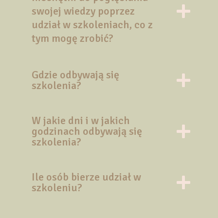
swojej wiedzy poprzez
udział w szkoleniach, co z
tym mogę zrobić?
Gdzie odbywają się
szkolenia?
W jakie dni i w jakich
godzinach odbywają się
szkolenia?
Ile osób bierze udział w
szkoleniu?