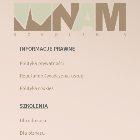
INFORMACJE PRAWNE
Polityka prywatności
Regulamin świadczenia usług
Polityka cookies
SZKOLENIA
Dla edukacji
Dla biznesu