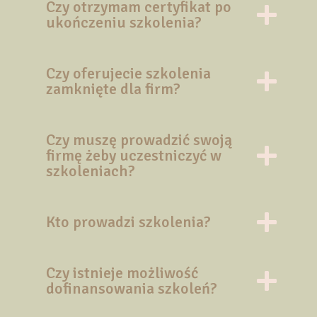
Czy otrzymam certyfikat po
ukończeniu szkolenia?
Czy oferujecie szkolenia
zamknięte dla firm?
Czy muszę prowadzić swoją
firmę żeby uczestniczyć w
szkoleniach?
Kto prowadzi szkolenia?
Czy istnieje możliwość
dofinansowania szkoleń?