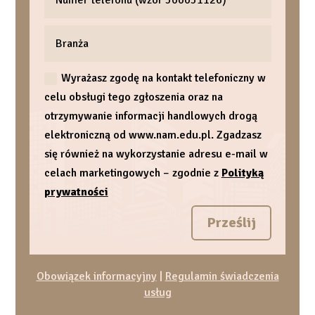
Wyrażasz zgodę na kontakt telefoniczny w
celu obsługi tego zgłoszenia oraz na
otrzymywanie informacji handlowych drogą
elektroniczną od www.nam.edu.pl. Zgadzasz
się również na wykorzystanie adresu e-mail w
celach marketingowych – zgodnie z
Polityką
prywatności
Prześlij
Obowiązek informacyjny
|
Regulamin świadczenia
usług