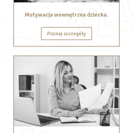
Motywacja wewnętrzna dziecka.
Poznaj szczegóły