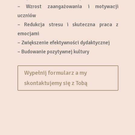
– Wzrost zaangażowania i motywacji
uczniów
– Redukcja stresu i skuteczna praca z
emocjami
– Zwiększenie efektywności dydaktycznej
– Budowanie pozytywnej kultury
Wypełnij formularz a my
skontaktujemy się z Tobą