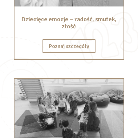
Dziecięce emocje – radość, smutek,
złość
Poznaj szczegóły