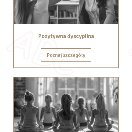
Pozytywna dyscyplina
Poznaj szczegóły