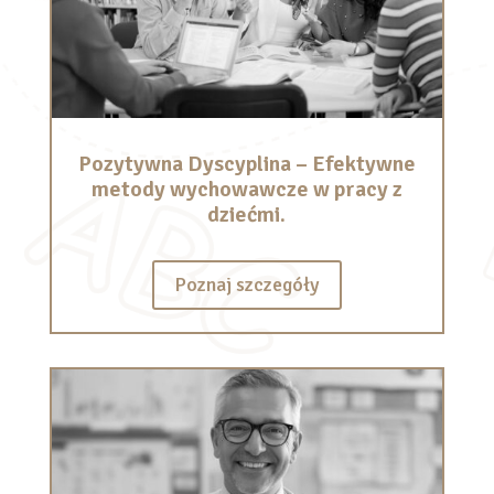
Pozytywna Dyscyplina – Efektywne
metody wychowawcze w pracy z
dziećmi.
Poznaj szczegóły