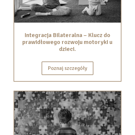
Integracja Bilateralna – Klucz do
prawidłowego rozwoju motoryki u
dzieci.
Poznaj szczegóły