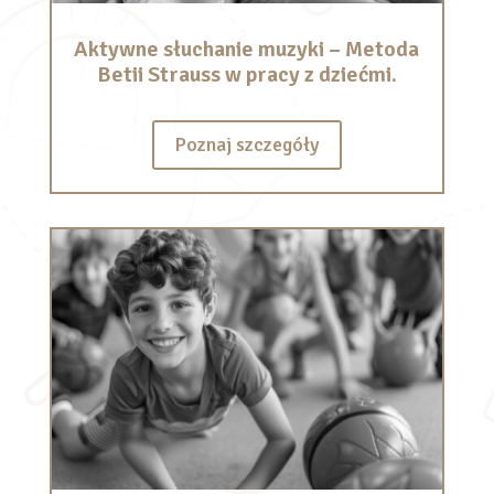
Aktywne słuchanie muzyki – Metoda
Betii Strauss w pracy z dziećmi.
Poznaj szczegóły