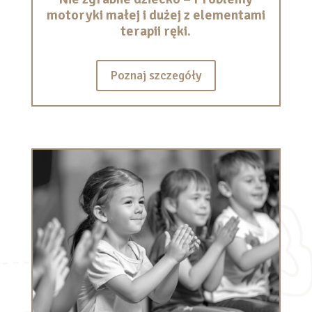
motoryki małej i dużej z elementami
terapii ręki.
Poznaj szczegóły