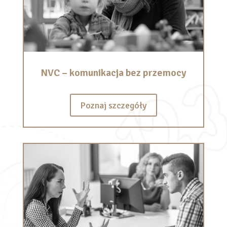
NVC – komunikacja bez przemocy
Poznaj szczegóły