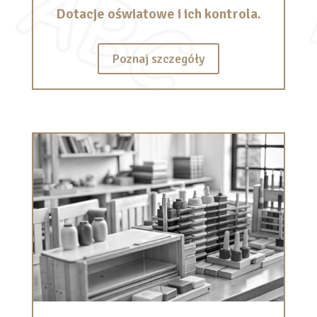
Dotacje oświatowe i ich kontrola.
Poznaj szczegóły