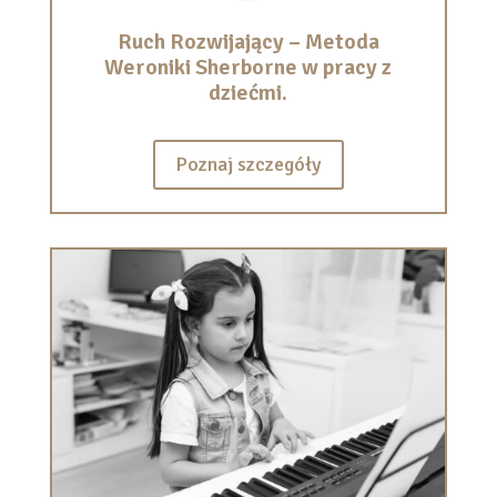
Ruch Rozwijający – Metoda
Weroniki Sherborne w pracy z
dziećmi.
Poznaj szczegóły