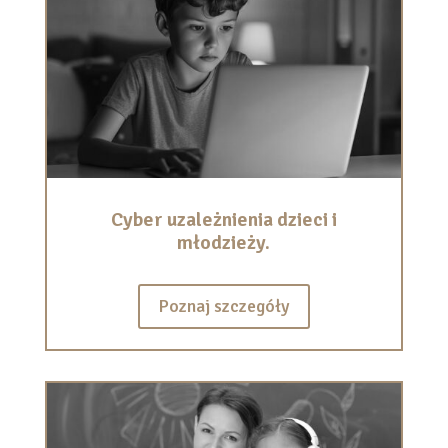
Cyber uzależnienia dzieci i
młodzieży.
Poznaj szczegóły