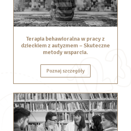
Terapia behawioralna w pracy z
dzieckiem z autyzmem – Skuteczne
metody wsparcia.
Poznaj szczegóły