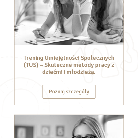
Trening Umiejętności Społecznych
(TUS) – Skuteczne metody pracy z
dziećmi i młodzieżą.
Poznaj szczegóły