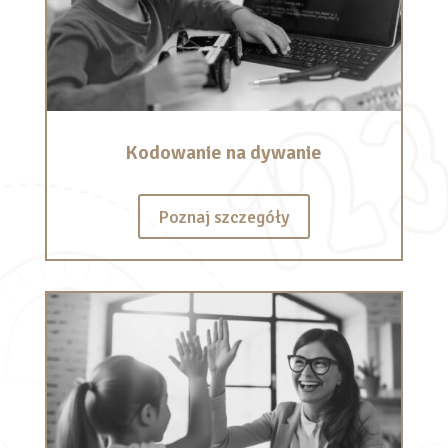
Kodowanie na dywanie
Poznaj szczegóły