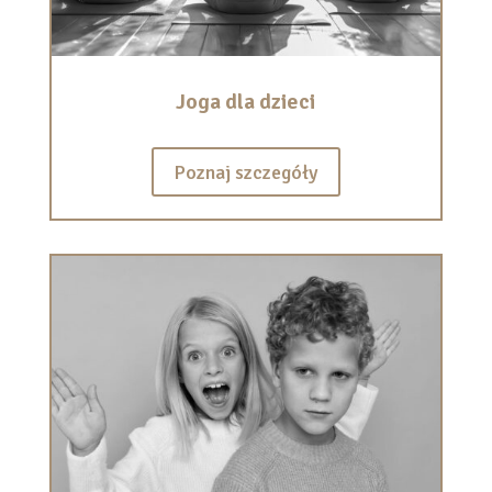
Joga dla dzieci
Poznaj szczegóły