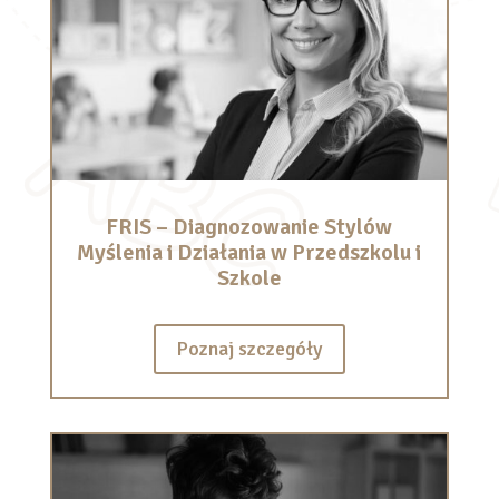
FRIS – Diagnozowanie Stylów
Myślenia i Działania w Przedszkolu i
Szkole
Poznaj szczegóły