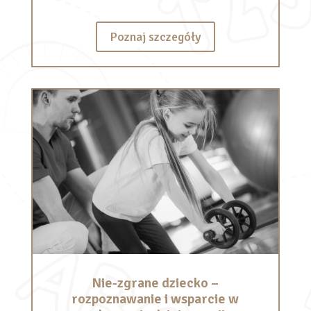
Poznaj szczegóły
Nie-zgrane dziecko –
rozpoznawanie i wsparcie w