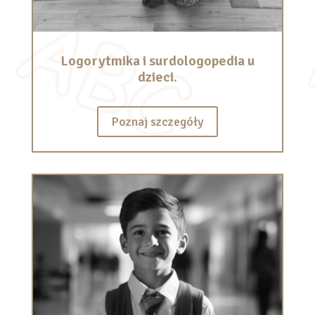
Logorytmika i surdologopedia u
dzieci.
Poznaj szczegóły