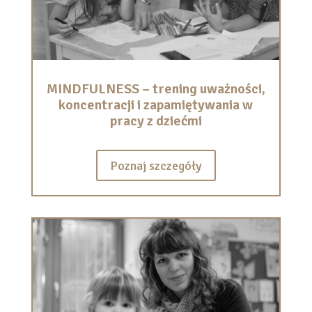
MINDFULNESS – trening uważności,
koncentracji i zapamiętywania w
pracy z dziećmi
Poznaj szczegóły