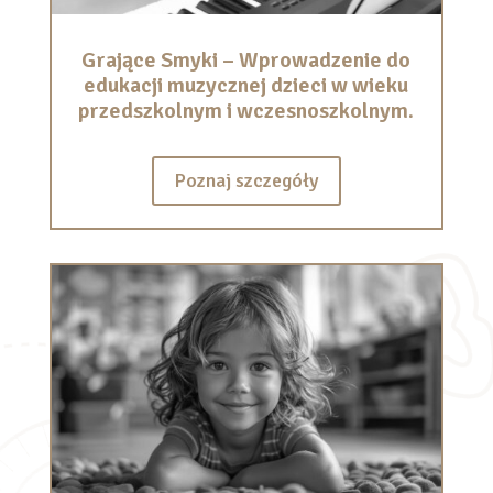
Grające Smyki – Wprowadzenie do
edukacji muzycznej dzieci w wieku
przedszkolnym i wczesnoszkolnym.
Poznaj szczegóły