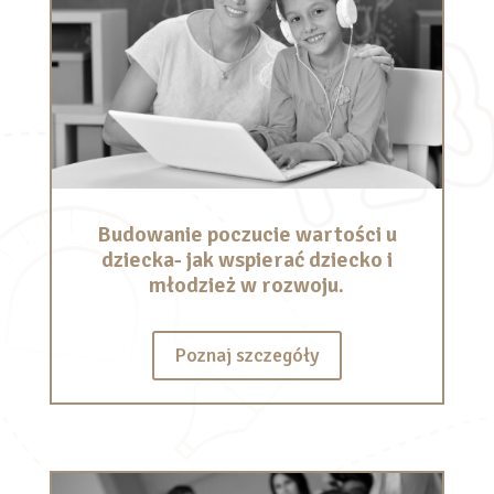
Budowanie poczucie wartości u
dziecka- jak wspierać dziecko i
młodzież w rozwoju.
Poznaj szczegóły