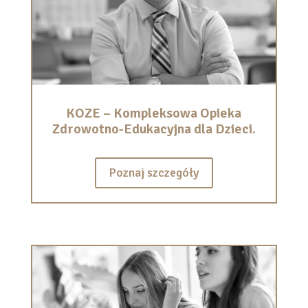
KOZE – Kompleksowa Opieka
Zdrowotno-Edukacyjna dla Dzieci.
Poznaj szczegóły