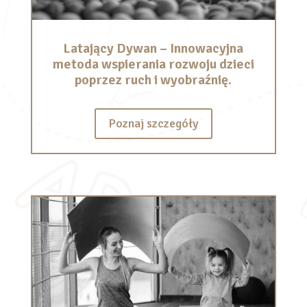
Latający Dywan – Innowacyjna
metoda wspierania rozwoju dzieci
poprzez ruch i wyobraźnię.
Poznaj szczegóły