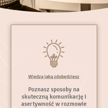
Wiedza jaką zdobędziesz
Poznasz sposoby na
skuteczną komunikację i
asertywność w rozmowie