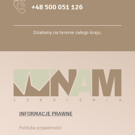
+48 500 051 126
Działamy na terenie całego kraju.
INFORMACJE PRAWNE
Polityka prywatności