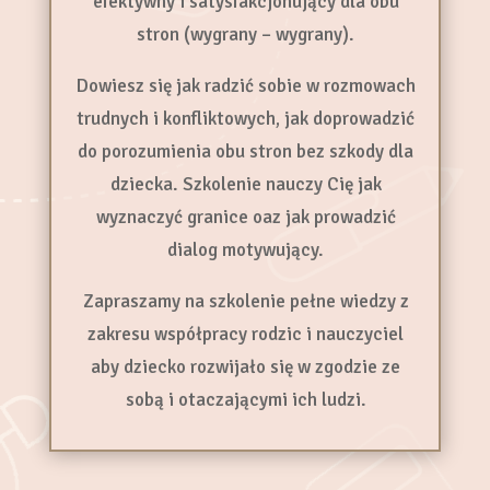
efektywny i satysfakcjonujący dla obu
stron (wygrany – wygrany).
Dowiesz się jak radzić sobie w rozmowach
trudnych i konfliktowych, jak doprowadzić
do porozumienia obu stron bez szkody dla
dziecka. Szkolenie nauczy Cię jak
wyznaczyć granice oaz jak prowadzić
dialog motywujący.
Zapraszamy na szkolenie pełne wiedzy z
zakresu współpracy rodzic i nauczyciel
aby dziecko rozwijało się w zgodzie ze
sobą i otaczającymi ich ludzi.