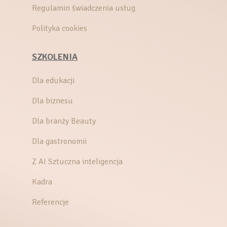
Regulamin świadczenia usług
Polityka cookies
SZKOLENIA
Dla edukacji
Dla biznesu
Dla branży Beauty
Dla gastronomii
Z AI Sztuczna inteligencja
Kadra
Referencje