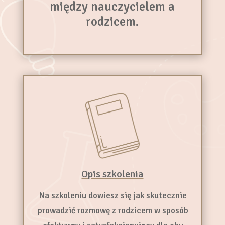
między nauczycielem a
rodzicem.
Opis szkolenia
Na szkoleniu dowiesz się jak skutecznie
prowadzić rozmowę z rodzicem w sposób