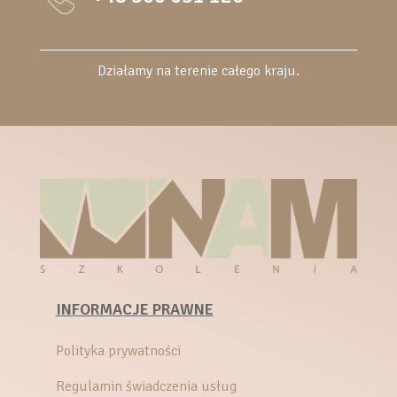
Działamy na terenie całego kraju.
INFORMACJE PRAWNE
Polityka prywatności
Regulamin świadczenia usług