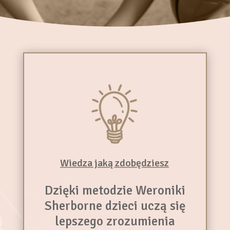
Wiedza jaką zdobędziesz
Dzięki metodzie Weroniki
Sherborne dzieci uczą się
lepszego zrozumienia