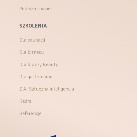
Polityka cookies
SZKOLENIA
Dla edukacji
Dla biznesu
Dla branży Beauty
Dla gastronomii
Z AI Sztuczna inteligencja
Kadra
Referencje