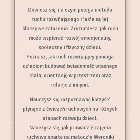
Dowiesz się, na czym polega metoda
ruchu rozwijającego i jakie są jej
kluczowe założenia. Zrozumiesz, jak ruch
może wspierać rozwój emocjonalny,
społeczny i fizyczny dzieci.
Poznasz, jak ruch rozwijający pomaga
dzieciom budować świadomość własnego
ciała, orientację w przestrzeni oraz
relacje z innymi.
Nauczysz się rozpoznawać korzyści
płynące z ćwiczeń ruchowych na różnych
etapach rozwoju dzieci.
Nauczysz się, jak prowadzić zajęcia
ruchowe oparte na metodzie Weroniki