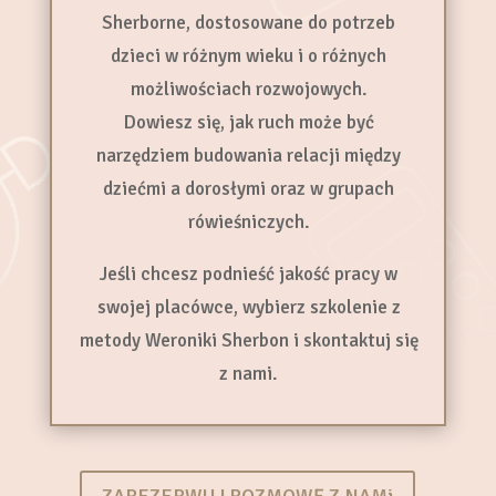
Sherborne, dostosowane do potrzeb
dzieci w różnym wieku i o różnych
możliwościach rozwojowych.
Dowiesz się, jak ruch może być
narzędziem budowania relacji między
dziećmi a dorosłymi oraz w grupach
rówieśniczych.
Jeśli chcesz podnieść jakość pracy w
swojej placówce, wybierz szkolenie z
metody Weroniki Sherbon i skontaktuj się
z nami.
ZAREZERWUJ ROZMOWĘ Z NAMi