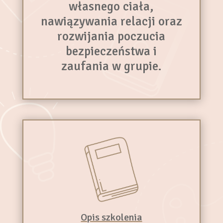
własnego ciała,
nawiązywania relacji oraz
rozwijania poczucia
bezpieczeństwa i
zaufania w grupie.
Opis szkolenia