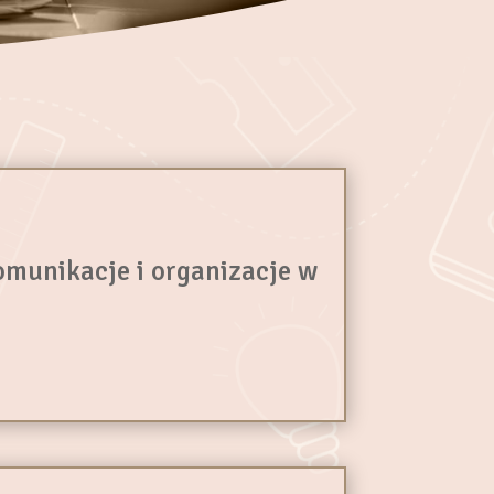
omunikacje i organizacje w