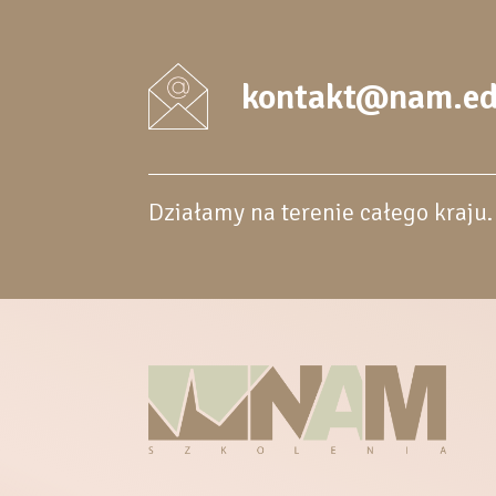
kontakt@nam.ed
Działamy na terenie całego kraju.