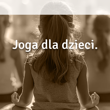
Joga dla dzieci.