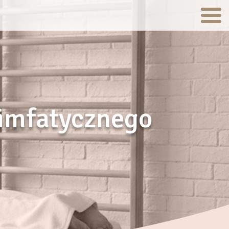
Limfatycznego