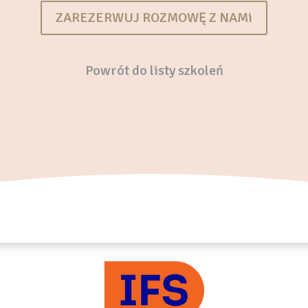
ZAREZERWUJ ROZMOWĘ Z NAMi
Powrót do listy szkoleń