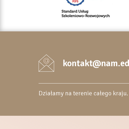
kontakt@nam.ed
Działamy na terenie całego kraju.