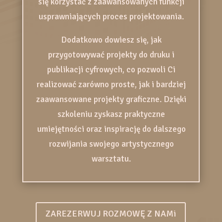
się korzystać z zaawansowanych funkcji
usprawniających proces projektowania.
Dodatkowo dowiesz się, jak
przygotowywać projekty do druku i
publikacji cyfrowych, co pozwoli Ci
realizować zarówno proste, jak i bardziej
zaawansowane projekty graficzne. Dzięki
szkoleniu zyskasz praktyczne
umiejętności oraz inspirację do dalszego
rozwijania swojego artystycznego
warsztatu.
ZAREZERWUJ ROZMOWĘ Z NAMi