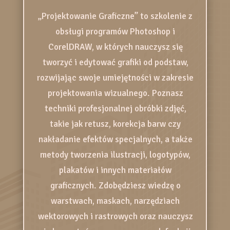
„Projektowanie Graficzne” to szkolenie z
obsługi programów Photoshop i
CorelDRAW, w których nauczysz się
tworzyć i edytować grafiki od podstaw,
rozwijając swoje umiejętności w zakresie
projektowania wizualnego. Poznasz
techniki profesjonalnej obróbki zdjęć,
takie jak retusz, korekcja barw czy
nakładanie efektów specjalnych, a także
metody tworzenia ilustracji, logotypów,
plakatów i innych materiałów
graficznych. Zdobędziesz wiedzę o
warstwach, maskach, narzędziach
wektorowych i rastrowych oraz nauczysz