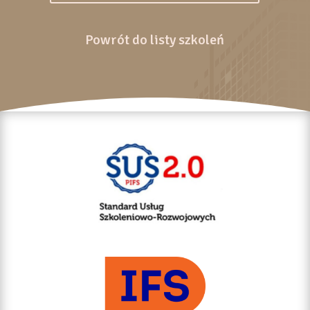
Powrót do listy szkoleń