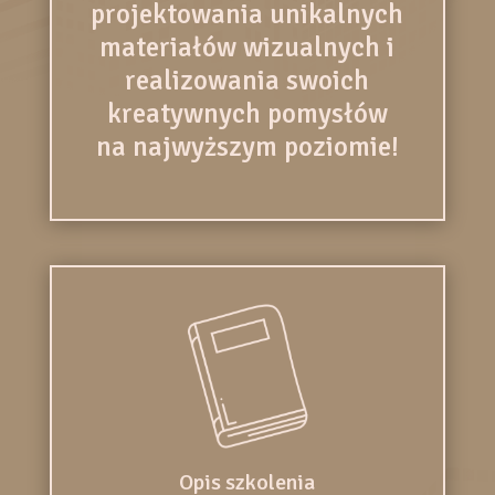
projektowania unikalnych
materiałów wizualnych i
realizowania swoich
kreatywnych pomysłów
na najwyższym poziomie!
Opis szkolenia