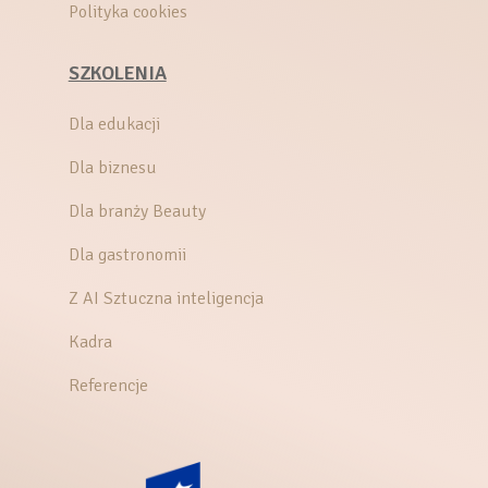
Polityka cookies
SZKOLENIA
Dla edukacji
Dla biznesu
Dla branży Beauty
Dla gastronomii
Z AI Sztuczna inteligencja
Kadra
Referencje