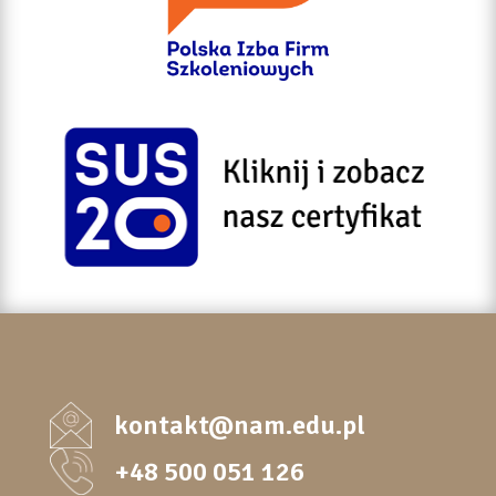
kontakt@nam.edu.pl
+48 500 051 126