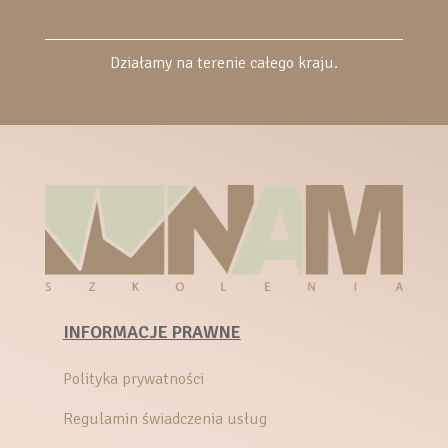
Działamy na terenie całego kraju.
INFORMACJE PRAWNE
Polityka prywatności
Regulamin świadczenia usług